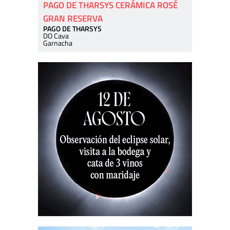
PAGO DE THARSYS CERÁMICA ROSÉ
GRAN RESERVA
PAGO DE THARSYS
DO Cava
Garnacha