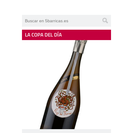
LA COPA DEL DÍA