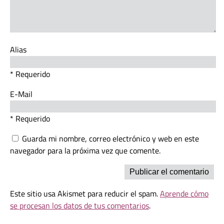
Alias
* Requerido
E-Mail
* Requerido
Guarda mi nombre, correo electrónico y web en este
navegador para la próxima vez que comente.
Este sitio usa Akismet para reducir el spam.
Aprende cómo
se procesan los datos de tus comentarios
.