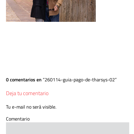
0 comentarios en
260114-guia-pago-de-tharsys-02
Deja tu comentario
Tu e-mail no será visible.
Comentario