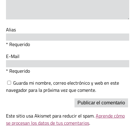
Alias
* Requerido
E-Mail
* Requerido
Guarda mi nombre, correo electrónico y web en este
navegador para la próxima vez que comente.
Este sitio usa Akismet para reducir el spam.
Aprende cómo
se procesan los datos de tus comentarios
.