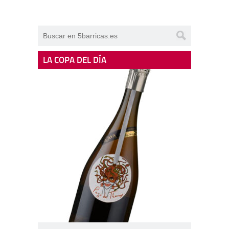
LA COPA DEL DÍA