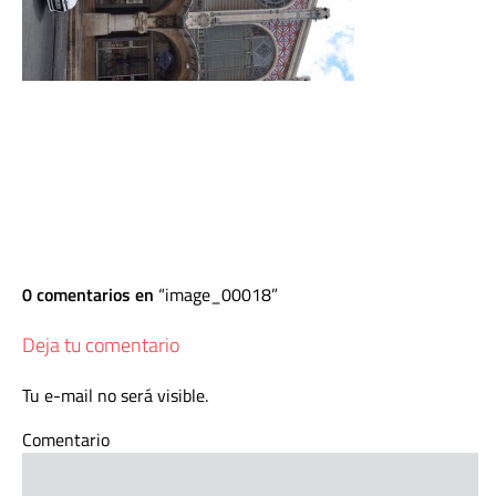
0 comentarios en
image_00018
Deja tu comentario
Tu e-mail no será visible.
Comentario