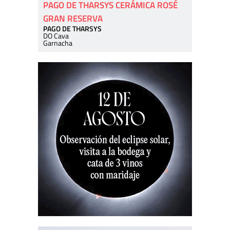
PAGO DE THARSYS CERÁMICA ROSÉ
GRAN RESERVA
PAGO DE THARSYS
DO Cava
Garnacha