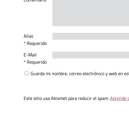
Alias
* Requerido
E-Mail
* Requerido
Guarda mi nombre, correo electrónico y web en es
Este sitio usa Akismet para reducir el spam.
Aprende c