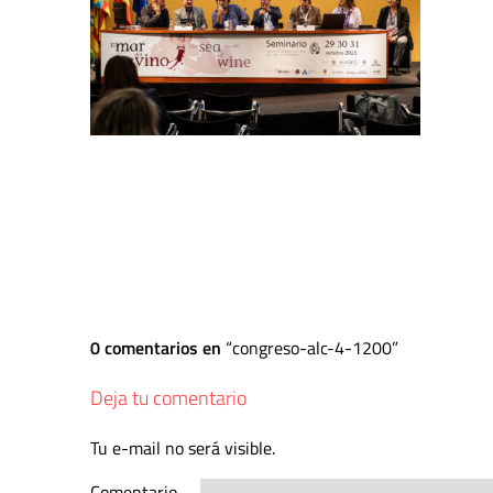
0 comentarios en
congreso-alc-4-1200
Deja tu comentario
Tu e-mail no será visible.
Comentario