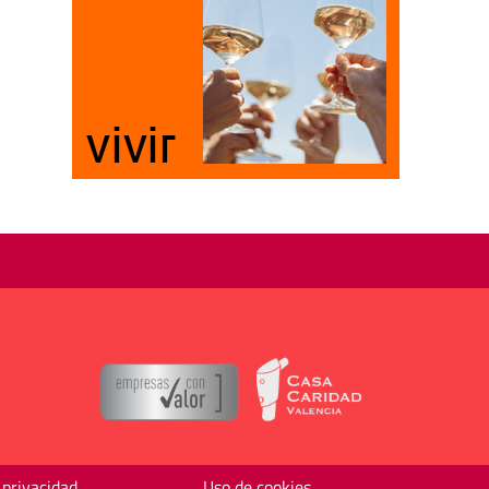
 privacidad
Uso de cookies