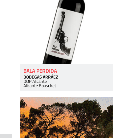
BALA PERDIDA
BODEGAS ARRÁEZ
DOP Alicante
Alicante Bouschet