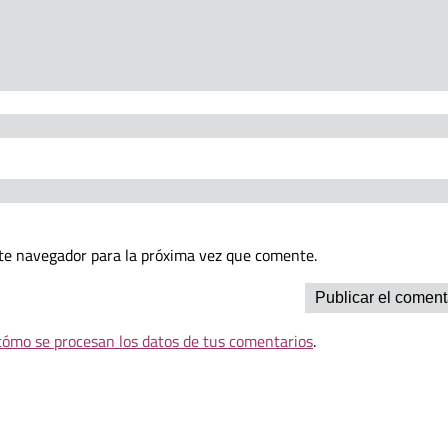
te navegador para la próxima vez que comente.
ómo se procesan los datos de tus comentarios
.