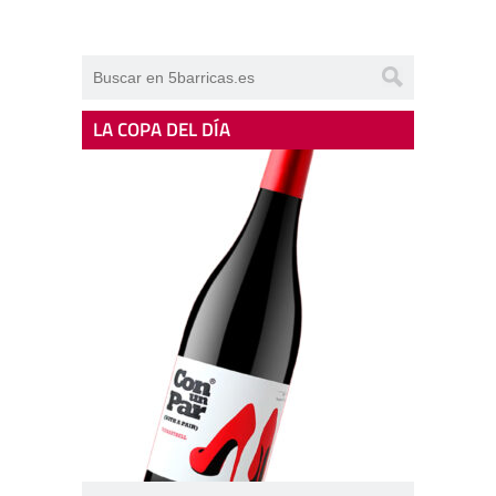
LA COPA DEL DÍA