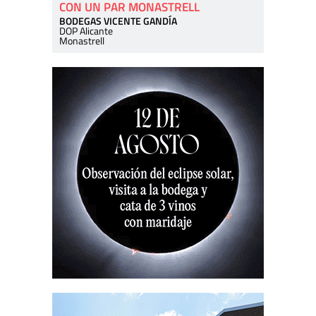
CON UN PAR MONASTRELL
BODEGAS VICENTE GANDÍA
DOP Alicante
Monastrell