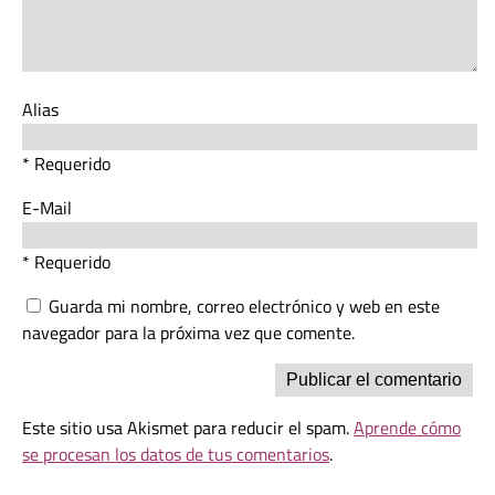
Alias
* Requerido
E-Mail
* Requerido
Guarda mi nombre, correo electrónico y web en este
navegador para la próxima vez que comente.
Este sitio usa Akismet para reducir el spam.
Aprende cómo
se procesan los datos de tus comentarios
.