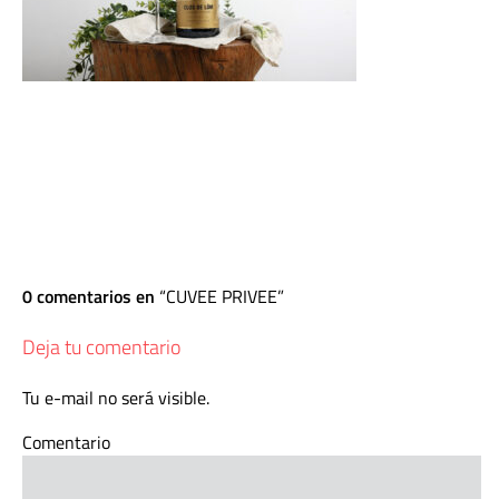
0 comentarios en
CUVEE PRIVEE
Deja tu comentario
Tu e-mail no será visible.
Comentario