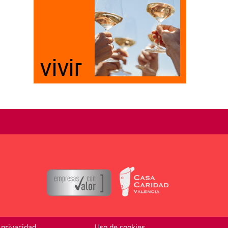
 privacidad
Uso de cookies