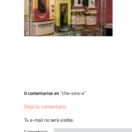
0 comentarios en
che-vins-4
Deja tu comentario
Tu e-mail no será visible.
Comentario