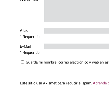
Alias
* Requerido
E-Mail
* Requerido
Guarda mi nombre, correo electrónico y web en es
Este sitio usa Akismet para reducir el spam.
Aprende c