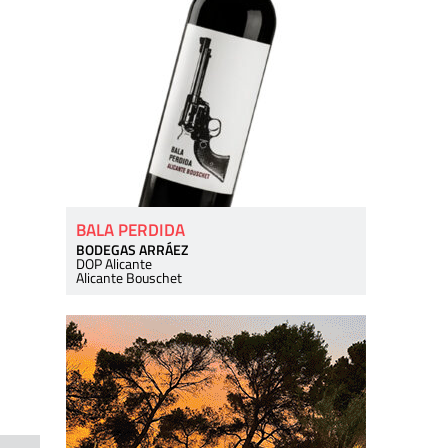
BALA PERDIDA
BODEGAS ARRÁEZ
DOP Alicante
Alicante Bouschet