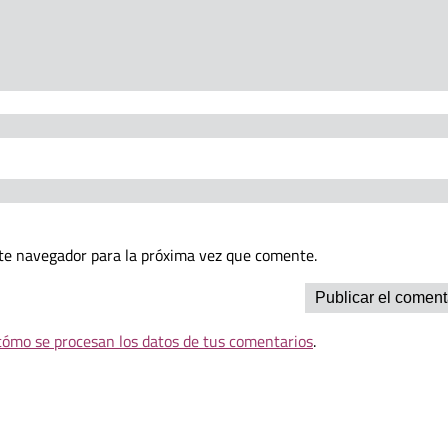
te navegador para la próxima vez que comente.
ómo se procesan los datos de tus comentarios
.