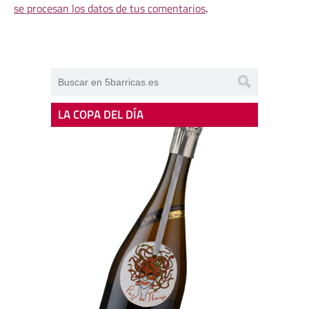
se procesan los datos de tus comentarios
.
LA COPA DEL DÍA