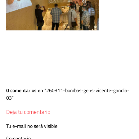
0 comentarios en
260311-bombas-gens-vicente-gandia-
03
Deja tu comentario
Tu e-mail no será visible.
Comentario