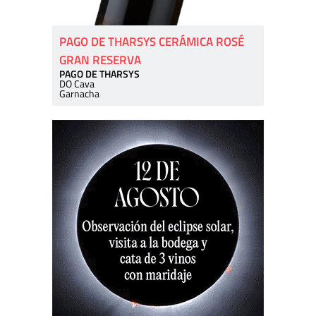
PAGO DE THARSYS CERÁMICA ROSÉ
GRAN RESERVA
PAGO DE THARSYS
DO Cava
Garnacha