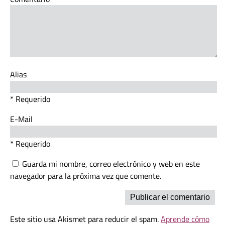
Alias
* Requerido
E-Mail
* Requerido
Guarda mi nombre, correo electrónico y web en este
navegador para la próxima vez que comente.
Este sitio usa Akismet para reducir el spam.
Aprende cómo