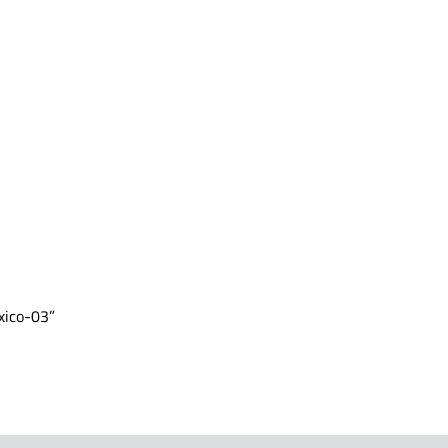
xico-03