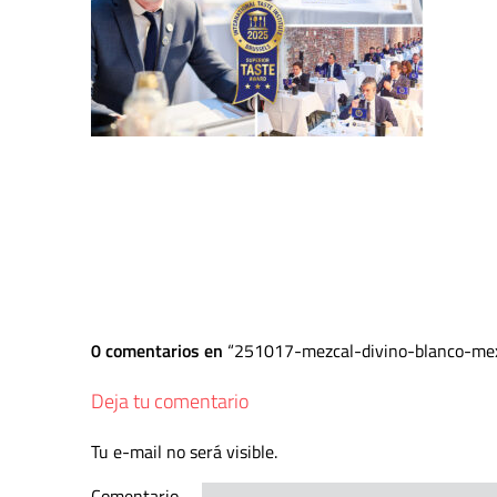
0 comentarios en
251017-mezcal-divino-blanco-me
Deja tu comentario
Tu e-mail no será visible.
Comentario