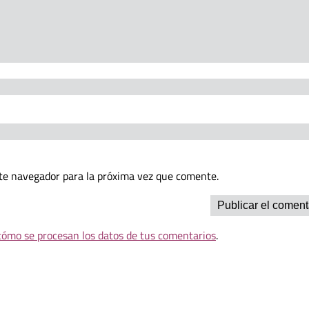
te navegador para la próxima vez que comente.
ómo se procesan los datos de tus comentarios
.