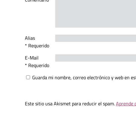
Alias
* Requerido
E-Mail
* Requerido
Guarda mi nombre, correo electrónico y web en es
Este sitio usa Akismet para reducir el spam.
Aprende c