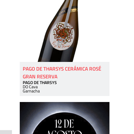
PAGO DE THARSYS CERÁMICA ROSÉ
GRAN RESERVA
PAGO DE THARSYS
DO Cava
Garnacha