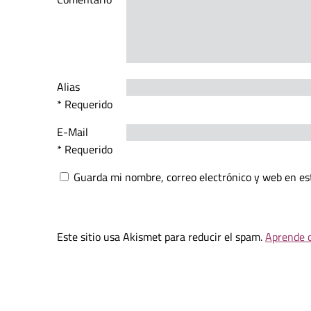
Alias
* Requerido
E-Mail
* Requerido
Guarda mi nombre, correo electrónico y web en es
Este sitio usa Akismet para reducir el spam.
Aprende c