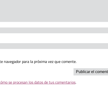
te navegador para la próxima vez que comente.
ómo se procesan los datos de tus comentarios
.