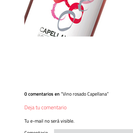
0 comentarios en
Vino rosado Capellana
Deja tu comentario
Tu e-mail no será visible.
Comentario