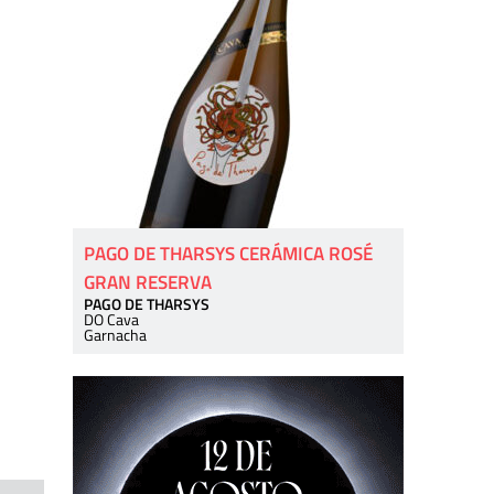
PAGO DE THARSYS CERÁMICA ROSÉ
GRAN RESERVA
PAGO DE THARSYS
DO Cava
Garnacha