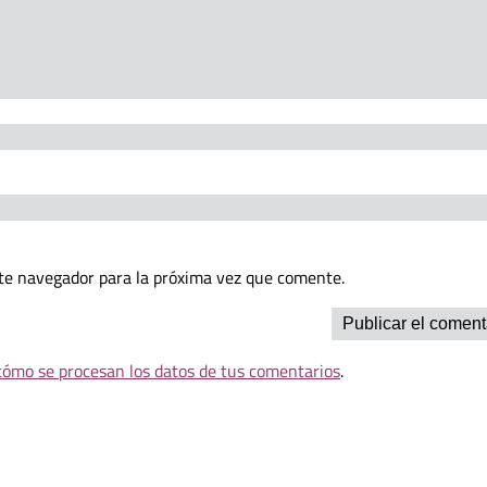
te navegador para la próxima vez que comente.
ómo se procesan los datos de tus comentarios
.