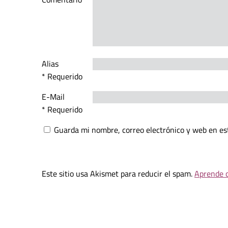
Alias
* Requerido
E-Mail
* Requerido
Guarda mi nombre, correo electrónico y web en es
Este sitio usa Akismet para reducir el spam.
Aprende c