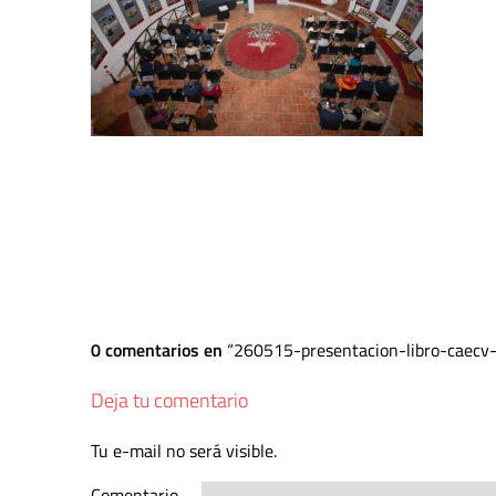
0 comentarios en
260515-presentacion-libro-caecv
Deja tu comentario
Tu e-mail no será visible.
Comentario