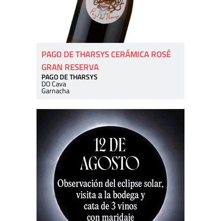
PAGO DE THARSYS CERÁMICA ROSÉ
GRAN RESERVA
PAGO DE THARSYS
DO Cava
Garnacha