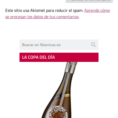
Este sitio usa Akismet para reducir el spam.
Aprende cómo
se procesan los datos de tus comentarios
.
LA COPA DEL DÍA