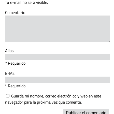
Tu e-mail no será visible.
Comentario
Alias
* Requerido
E-Mail
* Requerido
Guarda mi nombre, correo electrónico y web en este
navegador para la próxima vez que comente.