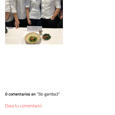
0 comentarios en
5b-gamba3
Deja tu comentario