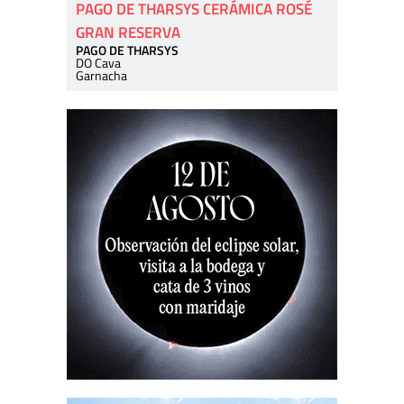
PAGO DE THARSYS CERÁMICA ROSÉ
GRAN RESERVA
PAGO DE THARSYS
DO Cava
Garnacha