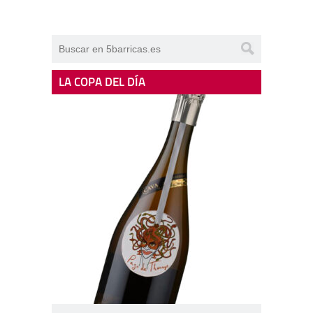
LA COPA DEL DÍA