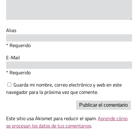
Alias
* Requerido
E-Mail
* Requerido
Guarda mi nombre, correo electrónico y web en este
navegador para la próxima vez que comente.
Este sitio usa Akismet para reducir el spam.
Aprende cómo
se procesan los datos de tus comentarios
.