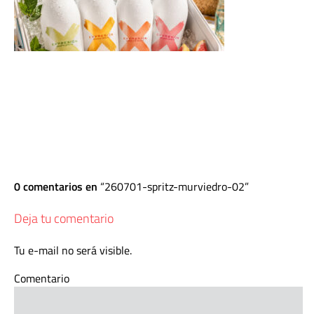
0 comentarios en
260701-spritz-murviedro-02
Deja tu comentario
Tu e-mail no será visible.
Comentario