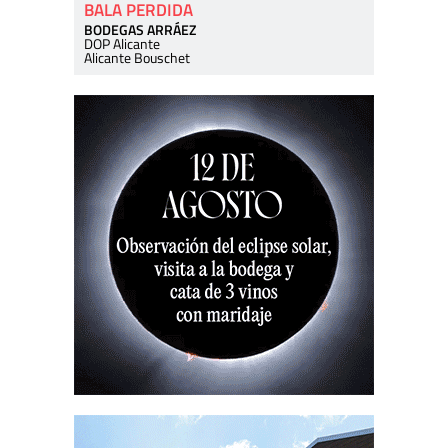
BALA PERDIDA
BODEGAS ARRÁEZ
DOP Alicante
Alicante Bouschet