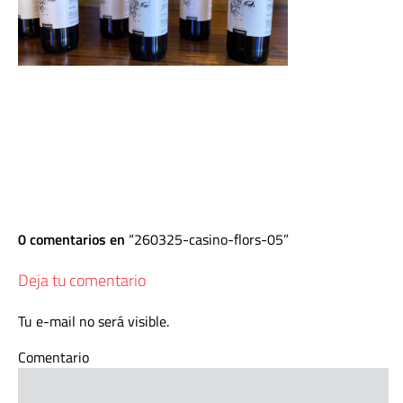
0 comentarios en
260325-casino-flors-05
Deja tu comentario
Tu e-mail no será visible.
Comentario