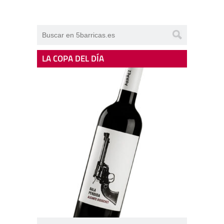
LA COPA DEL DÍA