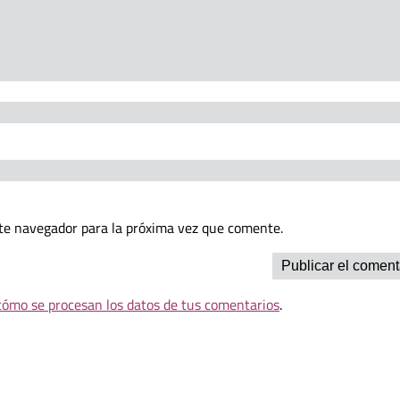
te navegador para la próxima vez que comente.
ómo se procesan los datos de tus comentarios
.