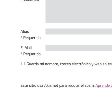
Alias
* Requerido
E-Mail
* Requerido
Guarda mi nombre, correo electrónico y web en es
Este sitio usa Akismet para reducir el spam.
Aprende c