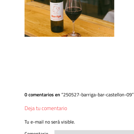
0 comentarios en
250527-barriga-bar-castellon-09
Deja tu comentario
Tu e-mail no será visible.
Comentario