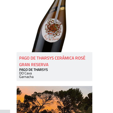
PAGO DE THARSYS CERÁMICA ROSÉ
GRAN RESERVA
PAGO DE THARSYS
DO Cava
Garnacha