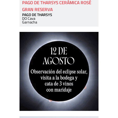
PAGO DE THARSYS CERÁMICA ROSÉ
GRAN RESERVA
PAGO DE THARSYS
DO Cava
Garnacha