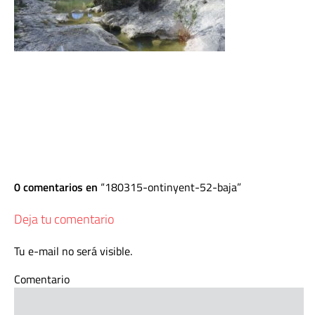
0 comentarios en
180315-ontinyent-52-baja
Deja tu comentario
Tu e-mail no será visible.
Comentario