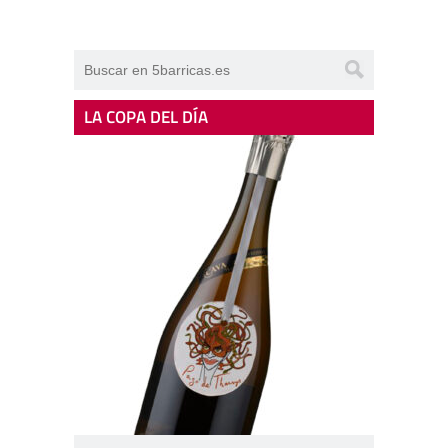
LA COPA DEL DÍA