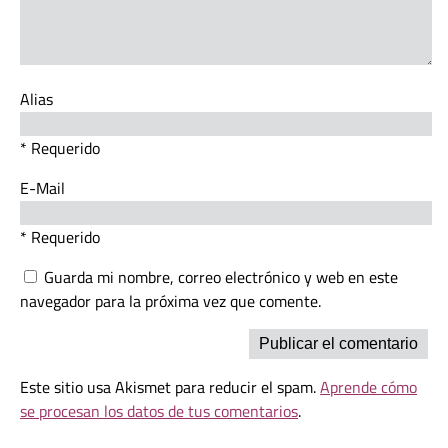
Alias
* Requerido
E-Mail
* Requerido
Guarda mi nombre, correo electrónico y web en este
navegador para la próxima vez que comente.
Este sitio usa Akismet para reducir el spam.
Aprende cómo
se procesan los datos de tus comentarios
.