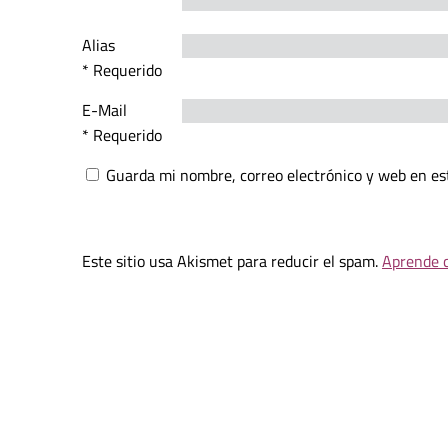
Alias
* Requerido
E-Mail
* Requerido
Guarda mi nombre, correo electrónico y web en es
Este sitio usa Akismet para reducir el spam.
Aprende c