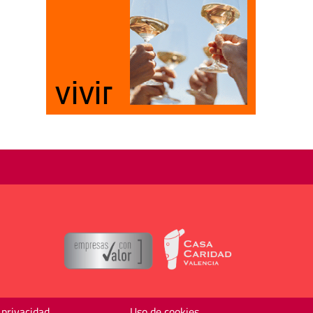
 privacidad
Uso de cookies