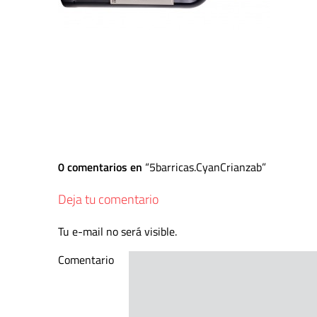
0 comentarios en
5barricas.CyanCrianzab
Deja tu comentario
Tu e-mail no será visible.
Comentario