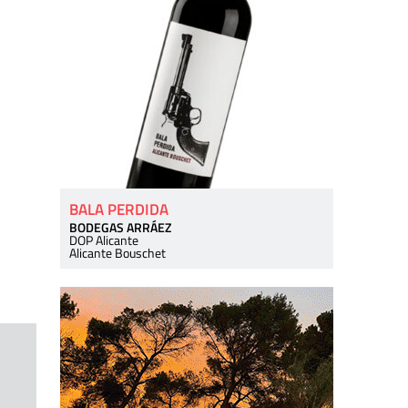
BALA PERDIDA
BODEGAS ARRÁEZ
DOP Alicante
Alicante Bouschet