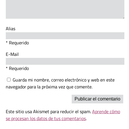
Alias
* Requerido
E-Mail
* Requerido
Guarda mi nombre, correo electrónico y web en este
navegador para la próxima vez que comente.
Este sitio usa Akismet para reducir el spam.
Aprende cómo
se procesan los datos de tus comentarios
.