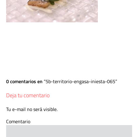
0 comentarios en
5b-territorio-engasa-iniesta-065
Deja tu comentario
Tu e-mail no será visible.
Comentario