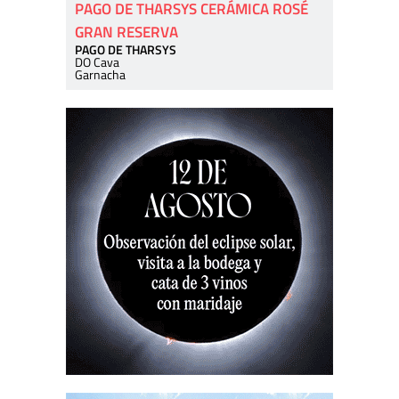
PAGO DE THARSYS CERÁMICA ROSÉ
GRAN RESERVA
PAGO DE THARSYS
DO Cava
Garnacha