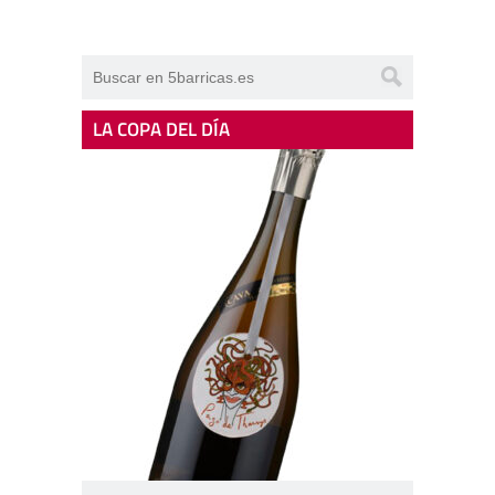
LA COPA DEL DÍA