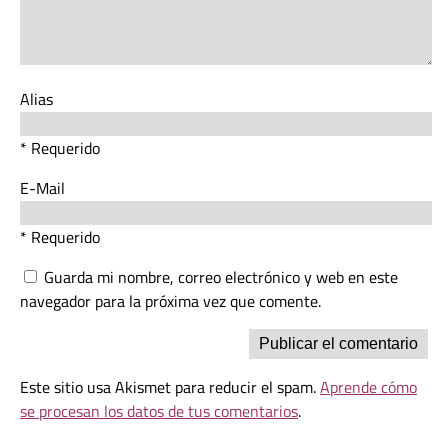
Alias
* Requerido
E-Mail
* Requerido
Guarda mi nombre, correo electrónico y web en este
navegador para la próxima vez que comente.
Este sitio usa Akismet para reducir el spam.
Aprende cómo
se procesan los datos de tus comentarios
.