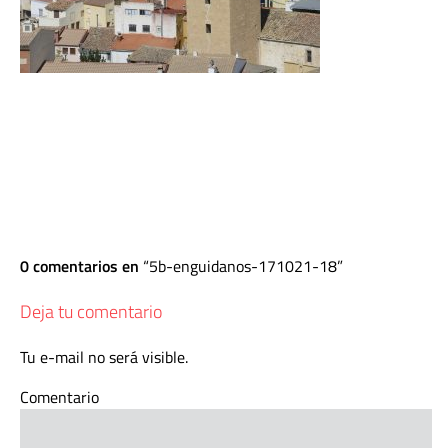
0 comentarios en
5b-enguidanos-171021-18
Deja tu comentario
Tu e-mail no será visible.
Comentario