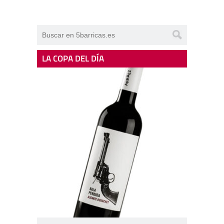
LA COPA DEL DÍA