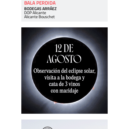
BALA PERDIDA
BODEGAS ARRÁEZ
DOP Alicante
Alicante Bouschet