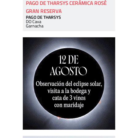
PAGO DE THARSYS CERÁMICA ROSÉ
GRAN RESERVA
PAGO DE THARSYS
DO Cava
Garnacha