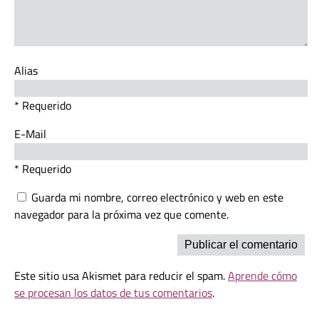
Alias
* Requerido
E-Mail
* Requerido
Guarda mi nombre, correo electrónico y web en este
navegador para la próxima vez que comente.
Este sitio usa Akismet para reducir el spam.
Aprende cómo
se procesan los datos de tus comentarios
.