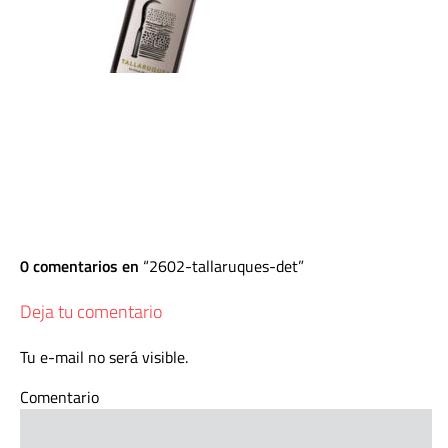
0 comentarios en
2602-tallaruques-det
Deja tu comentario
Tu e-mail no será visible.
Comentario