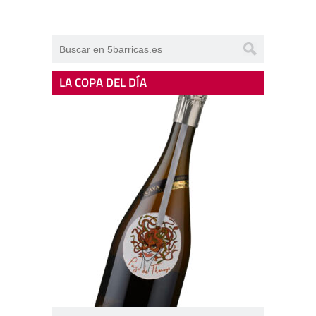
LA COPA DEL DÍA