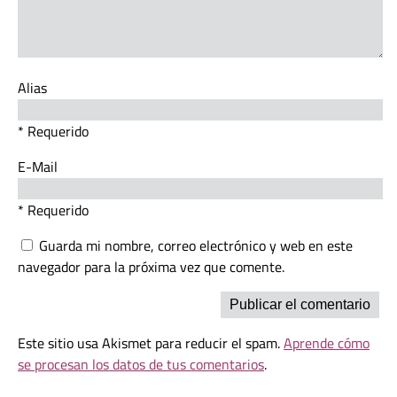
Alias
* Requerido
E-Mail
* Requerido
Guarda mi nombre, correo electrónico y web en este
navegador para la próxima vez que comente.
Este sitio usa Akismet para reducir el spam.
Aprende cómo
se procesan los datos de tus comentarios
.