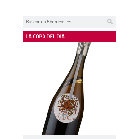
LA COPA DEL DÍA