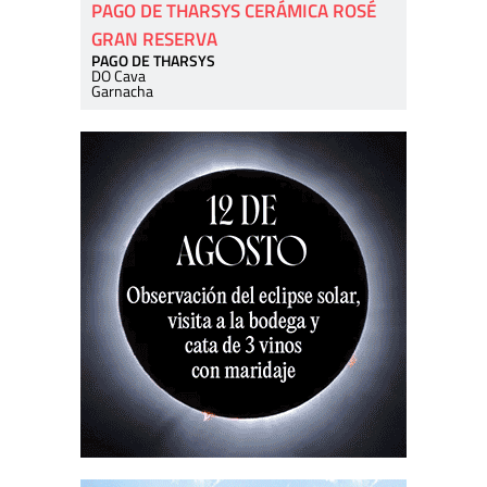
PAGO DE THARSYS CERÁMICA ROSÉ
GRAN RESERVA
PAGO DE THARSYS
DO Cava
Garnacha