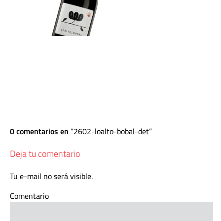
0 comentarios en
2602-loalto-bobal-det
Deja tu comentario
Tu e-mail no será visible.
Comentario