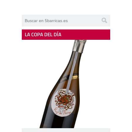
LA COPA DEL DÍA