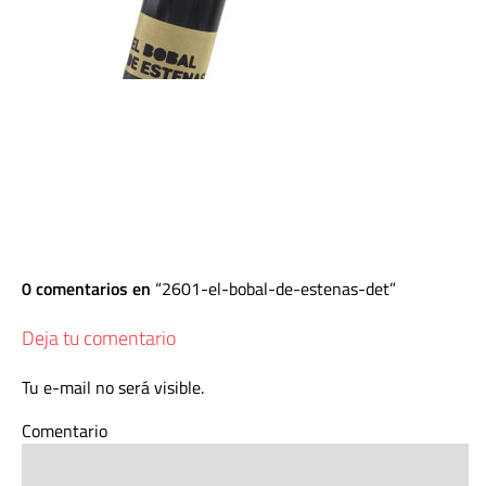
0 comentarios en
2601-el-bobal-de-estenas-det
Deja tu comentario
Tu e-mail no será visible.
Comentario