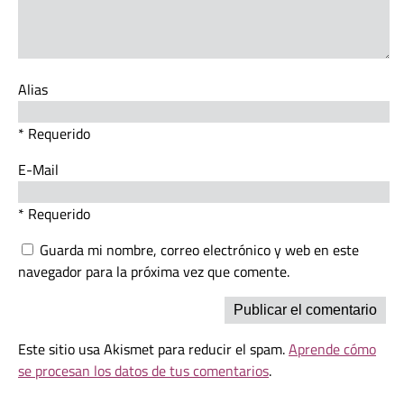
Alias
* Requerido
E-Mail
* Requerido
Guarda mi nombre, correo electrónico y web en este
navegador para la próxima vez que comente.
Este sitio usa Akismet para reducir el spam.
Aprende cómo
se procesan los datos de tus comentarios
.