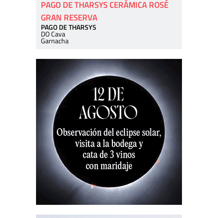
PAGO DE THARSYS CERÁMICA ROSÉ
GRAN RESERVA
PAGO DE THARSYS
DO Cava
Garnacha