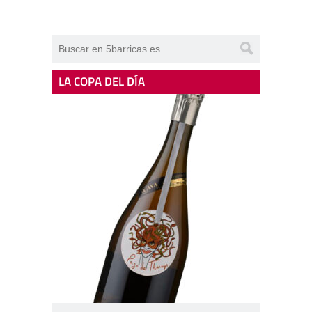
LA COPA DEL DÍA