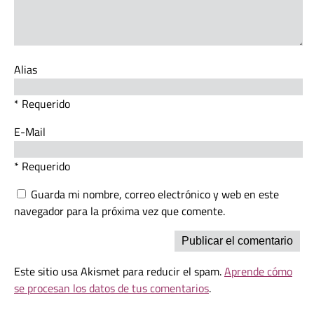
Alias
* Requerido
E-Mail
* Requerido
Guarda mi nombre, correo electrónico y web en este
navegador para la próxima vez que comente.
Este sitio usa Akismet para reducir el spam.
Aprende cómo
se procesan los datos de tus comentarios
.