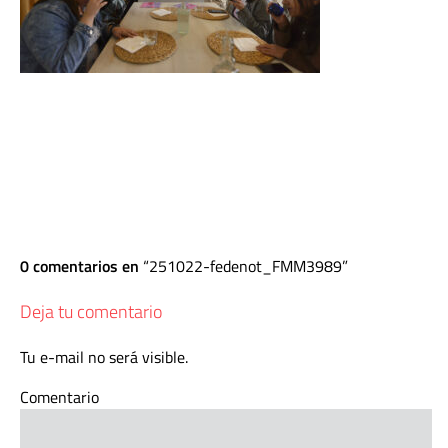
0 comentarios en
251022-fedenot_FMM3989
Deja tu comentario
Tu e-mail no será visible.
Comentario