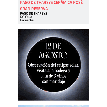
PAGO DE THARSYS CERÁMICA ROSÉ
GRAN RESERVA
PAGO DE THARSYS
DO Cava
Garnacha