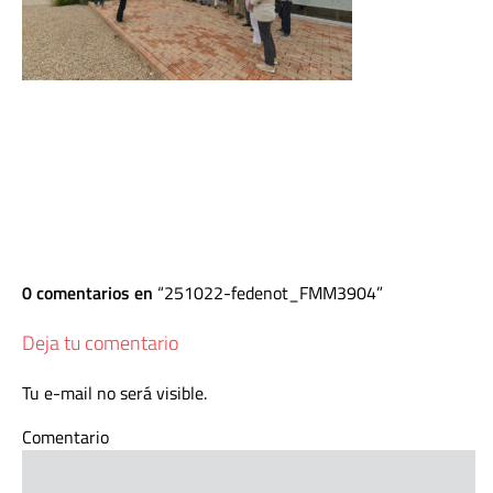
0 comentarios en
251022-fedenot_FMM3904
Deja tu comentario
Tu e-mail no será visible.
Comentario