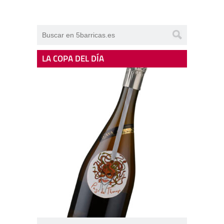
LA COPA DEL DÍA