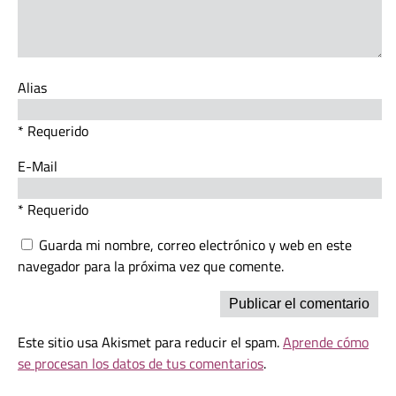
Alias
* Requerido
E-Mail
* Requerido
Guarda mi nombre, correo electrónico y web en este
navegador para la próxima vez que comente.
Este sitio usa Akismet para reducir el spam.
Aprende cómo
se procesan los datos de tus comentarios
.