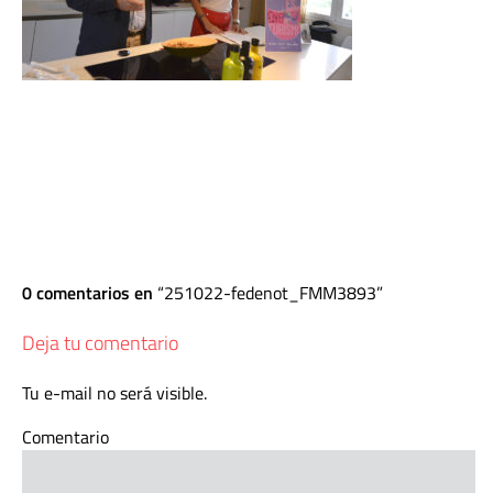
0 comentarios en
251022-fedenot_FMM3893
Deja tu comentario
Tu e-mail no será visible.
Comentario