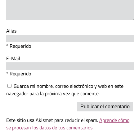
Alias
* Requerido
E-Mail
* Requerido
Guarda mi nombre, correo electrónico y web en este
navegador para la próxima vez que comente.
Este sitio usa Akismet para reducir el spam.
Aprende cómo
se procesan los datos de tus comentarios
.