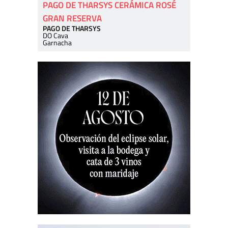
PAGO DE THARSYS CERÁMICA ROSÉ
GRAN RESERVA
PAGO DE THARSYS
DO Cava
Garnacha