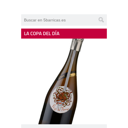
LA COPA DEL DÍA