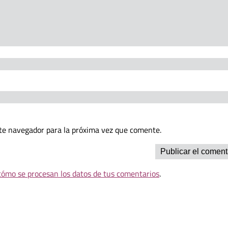
te navegador para la próxima vez que comente.
ómo se procesan los datos de tus comentarios
.