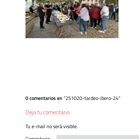
0 comentarios en
251020-tardeo-ibero-24
Deja tu comentario
Tu e-mail no será visible.
Comentario