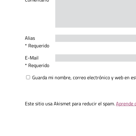
Alias
* Requerido
E-Mail
* Requerido
Guarda mi nombre, correo electrónico y web en es
Este sitio usa Akismet para reducir el spam.
Aprende c