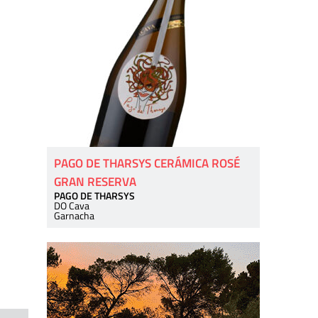
PAGO DE THARSYS CERÁMICA ROSÉ
GRAN RESERVA
PAGO DE THARSYS
DO Cava
Garnacha