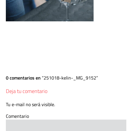
0 comentarios en
251018-kelin-_MG_9152
Deja tu comentario
Tu e-mail no será visible.
Comentario