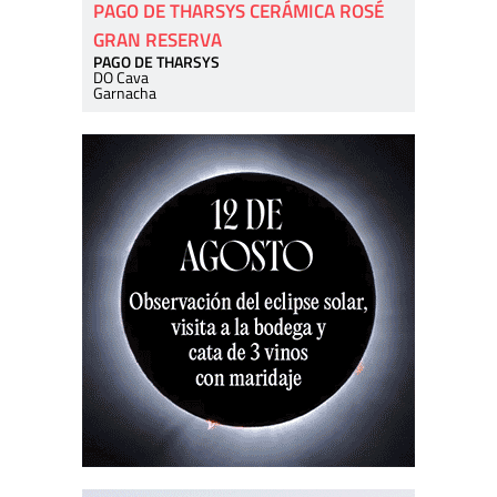
PAGO DE THARSYS CERÁMICA ROSÉ
GRAN RESERVA
PAGO DE THARSYS
DO Cava
Garnacha