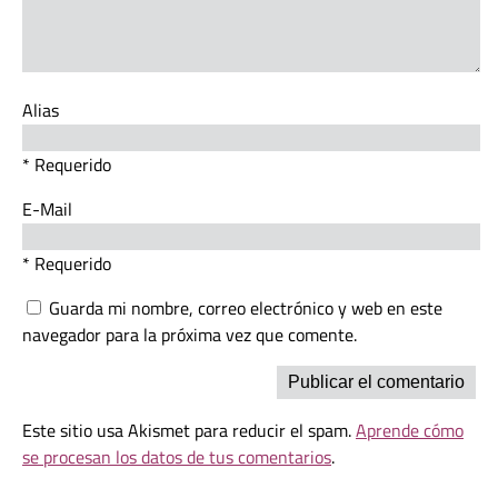
Alias
* Requerido
E-Mail
* Requerido
Guarda mi nombre, correo electrónico y web en este
navegador para la próxima vez que comente.
Este sitio usa Akismet para reducir el spam.
Aprende cómo
se procesan los datos de tus comentarios
.