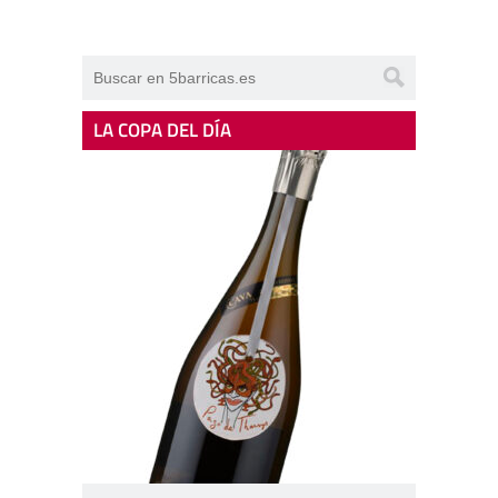
LA COPA DEL DÍA