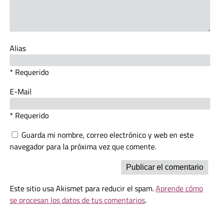
Alias
* Requerido
E-Mail
* Requerido
Guarda mi nombre, correo electrónico y web en este
navegador para la próxima vez que comente.
Este sitio usa Akismet para reducir el spam.
Aprende cómo
se procesan los datos de tus comentarios
.