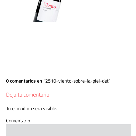
0 comentarios en
2510-viento-sobre-la-piel-det
Deja tu comentario
Tu e-mail no será visible.
Comentario