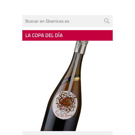
LA COPA DEL DÍA