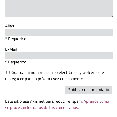
Alias
* Requerido
E-Mail
* Requerido
Guarda mi nombre, correo electrónico y web en este
navegador para la próxima vez que comente.
Este sitio usa Akismet para reducir el spam.
Aprende cómo
se procesan los datos de tus comentarios
.