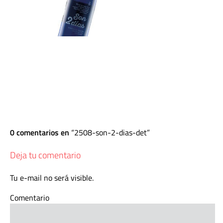
0 comentarios en
2508-son-2-dias-det
Deja tu comentario
Tu e-mail no será visible.
Comentario