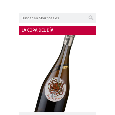
LA COPA DEL DÍA