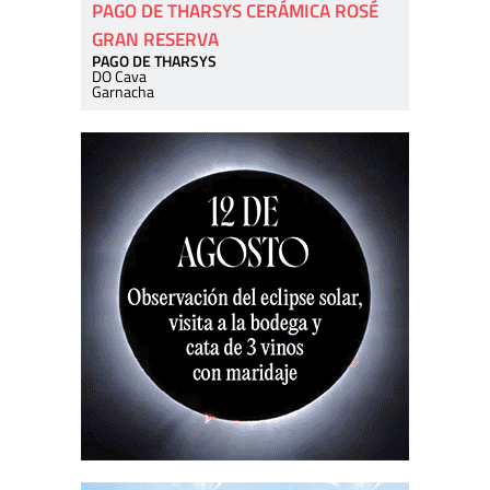
PAGO DE THARSYS CERÁMICA ROSÉ
GRAN RESERVA
PAGO DE THARSYS
DO Cava
Garnacha