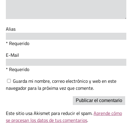
Alias
* Requerido
E-Mail
* Requerido
Guarda mi nombre, correo electrónico y web en este
navegador para la próxima vez que comente.
Este sitio usa Akismet para reducir el spam.
Aprende cómo
se procesan los datos de tus comentarios
.