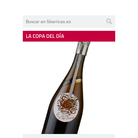
LA COPA DEL DÍA