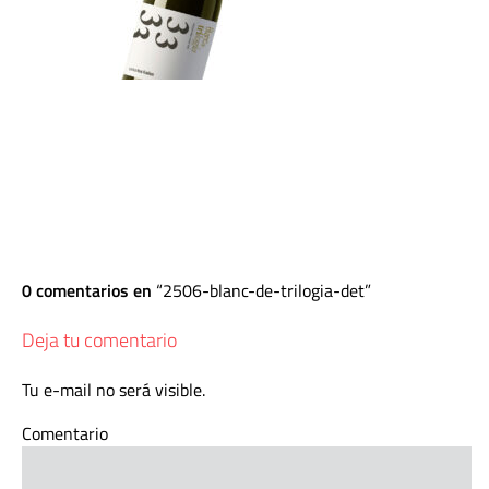
0 comentarios en
2506-blanc-de-trilogia-det
Deja tu comentario
Tu e-mail no será visible.
Comentario