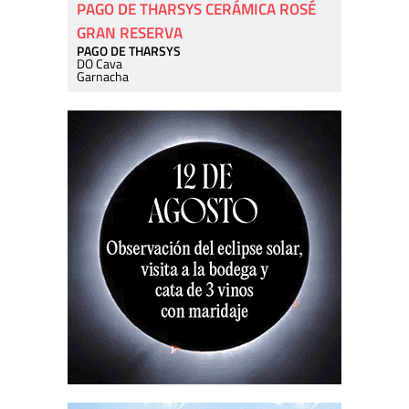
PAGO DE THARSYS CERÁMICA ROSÉ
GRAN RESERVA
PAGO DE THARSYS
DO Cava
Garnacha