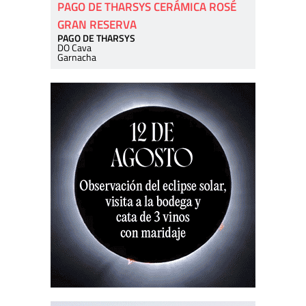
PAGO DE THARSYS CERÁMICA ROSÉ
GRAN RESERVA
PAGO DE THARSYS
DO Cava
Garnacha