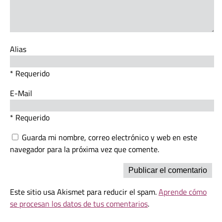
Alias
* Requerido
E-Mail
* Requerido
Guarda mi nombre, correo electrónico y web en este
navegador para la próxima vez que comente.
Este sitio usa Akismet para reducir el spam.
Aprende cómo
se procesan los datos de tus comentarios
.