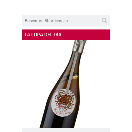
LA COPA DEL DÍA