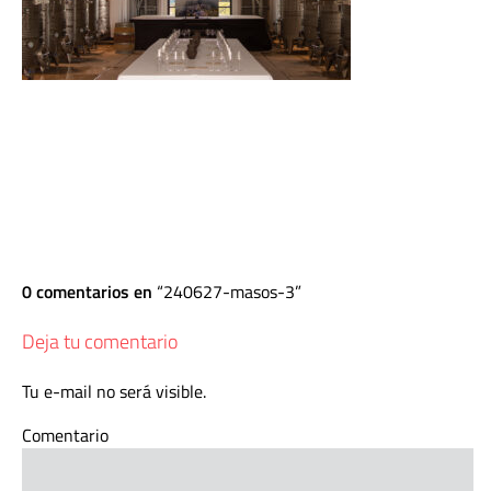
0 comentarios en
240627-masos-3
Deja tu comentario
Tu e-mail no será visible.
Comentario