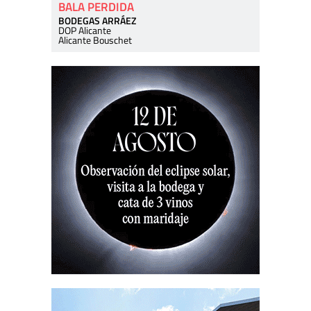
BALA PERDIDA
BODEGAS ARRÁEZ
DOP Alicante
Alicante Bouschet