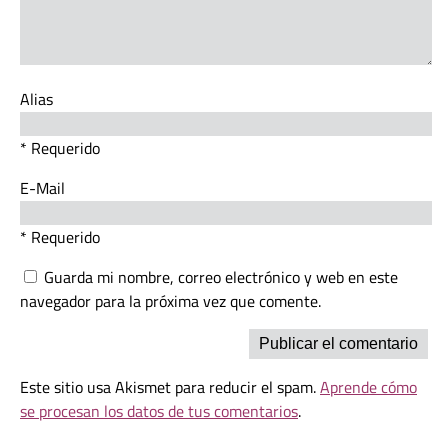
Alias
* Requerido
E-Mail
* Requerido
Guarda mi nombre, correo electrónico y web en este
navegador para la próxima vez que comente.
Este sitio usa Akismet para reducir el spam.
Aprende cómo
se procesan los datos de tus comentarios
.