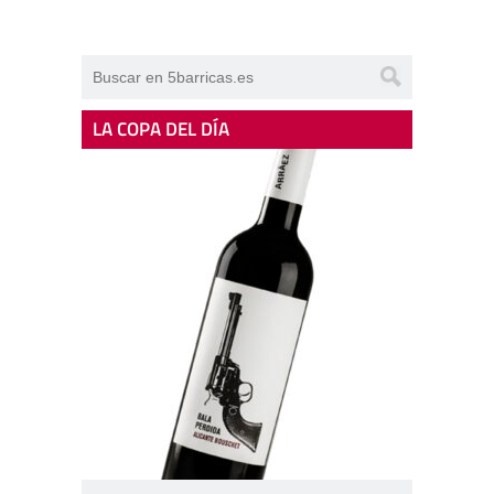
LA COPA DEL DÍA