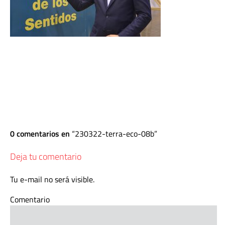
0 comentarios en
230322-terra-eco-08b
Deja tu comentario
Tu e-mail no será visible.
Comentario