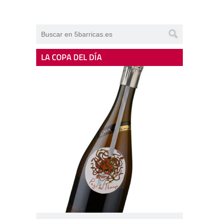
LA COPA DEL DÍA