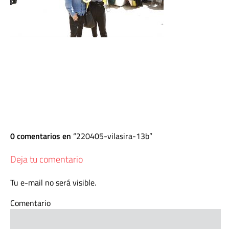
0 comentarios en
220405-vilasira-13b
Deja tu comentario
Tu e-mail no será visible.
Comentario