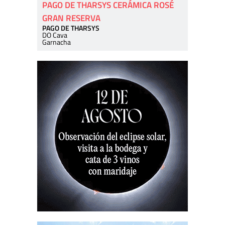
PAGO DE THARSYS CERÁMICA ROSÉ
GRAN RESERVA
PAGO DE THARSYS
DO Cava
Garnacha