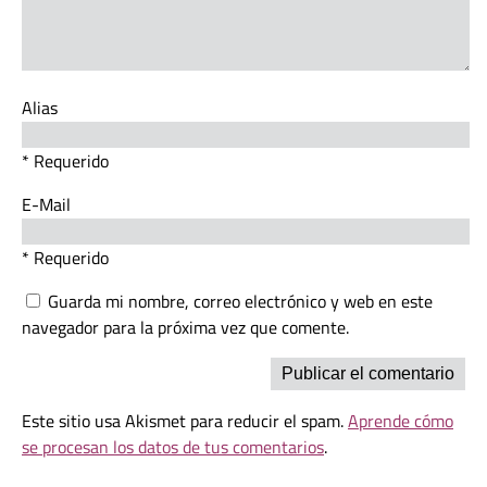
Alias
* Requerido
E-Mail
* Requerido
Guarda mi nombre, correo electrónico y web en este
navegador para la próxima vez que comente.
Este sitio usa Akismet para reducir el spam.
Aprende cómo
se procesan los datos de tus comentarios
.