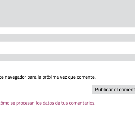
te navegador para la próxima vez que comente.
ómo se procesan los datos de tus comentarios
.