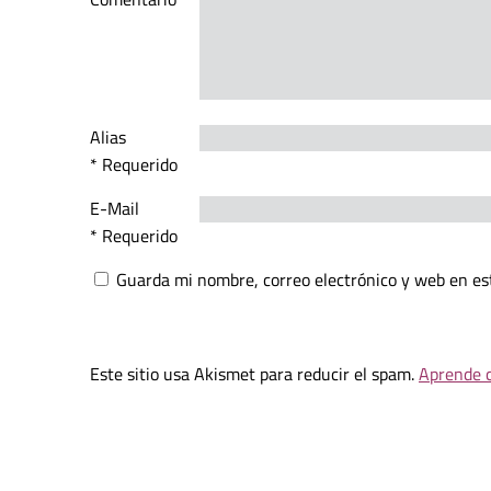
Alias
* Requerido
E-Mail
* Requerido
Guarda mi nombre, correo electrónico y web en es
Este sitio usa Akismet para reducir el spam.
Aprende c