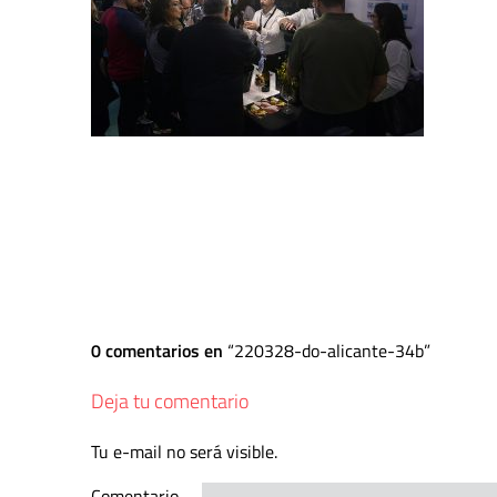
0 comentarios en
220328-do-alicante-34b
Deja tu comentario
Tu e-mail no será visible.
Comentario