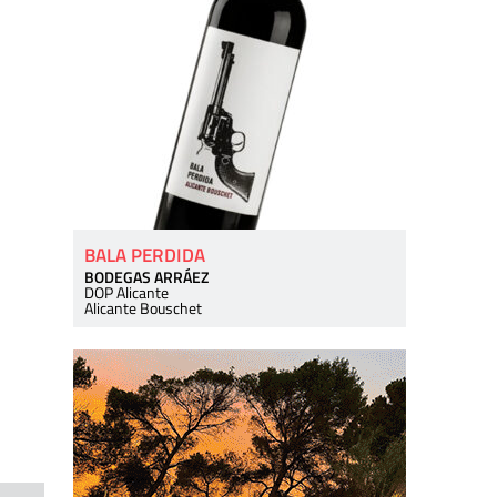
BALA PERDIDA
BODEGAS ARRÁEZ
DOP Alicante
Alicante Bouschet