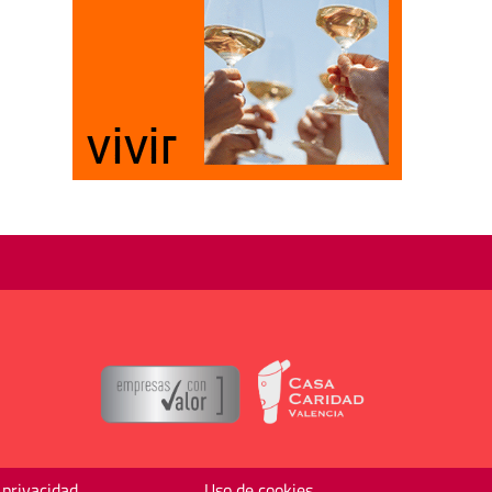
 privacidad
Uso de cookies