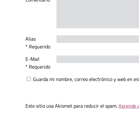
Alias
* Requerido
E-Mail
* Requerido
Guarda mi nombre, correo electrónico y web en es
Este sitio usa Akismet para reducir el spam.
Aprende c