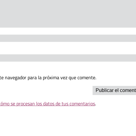
te navegador para la próxima vez que comente.
ómo se procesan los datos de tus comentarios
.