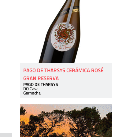
PAGO DE THARSYS CERÁMICA ROSÉ
GRAN RESERVA
PAGO DE THARSYS
DO Cava
Garnacha