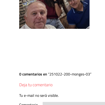
0 comentarios en
251022-200-monges-03
Deja tu comentario
Tu e-mail no será visible.
Comentario