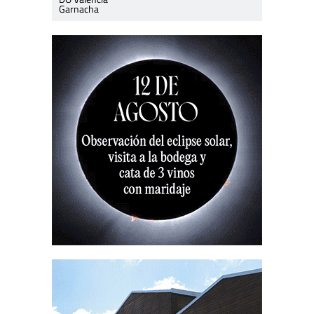
Garnacha