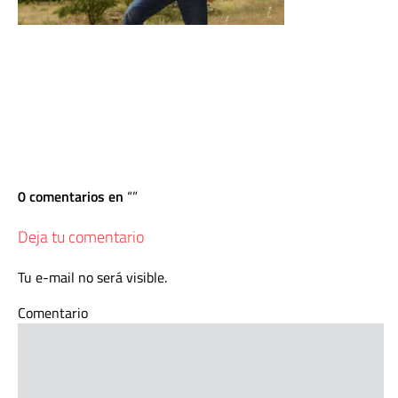
0 comentarios en
Deja tu comentario
Tu e-mail no será visible.
Comentario