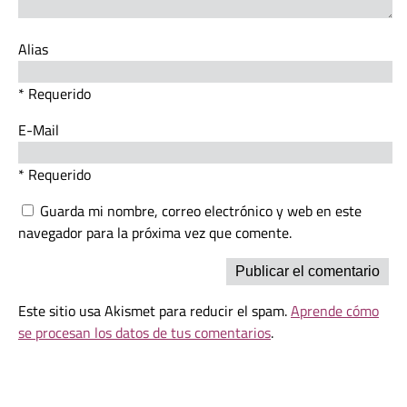
Alias
* Requerido
E-Mail
* Requerido
Guarda mi nombre, correo electrónico y web en este
navegador para la próxima vez que comente.
Este sitio usa Akismet para reducir el spam.
Aprende cómo
se procesan los datos de tus comentarios
.