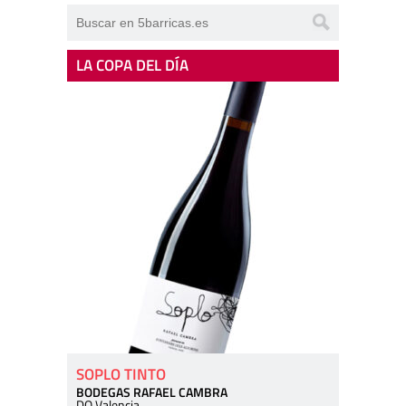
LA COPA DEL DÍA
SOPLO TINTO
BODEGAS RAFAEL CAMBRA
DO Valencia