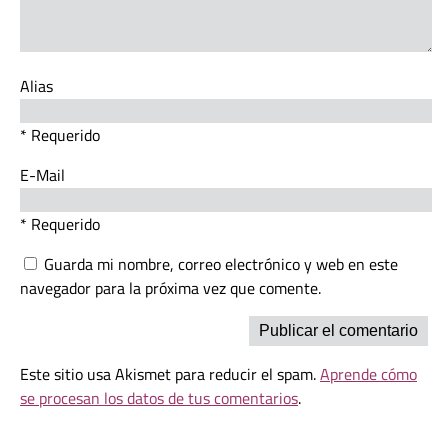
Alias
* Requerido
E-Mail
* Requerido
Guarda mi nombre, correo electrónico y web en este
navegador para la próxima vez que comente.
Este sitio usa Akismet para reducir el spam.
Aprende cómo
se procesan los datos de tus comentarios
.