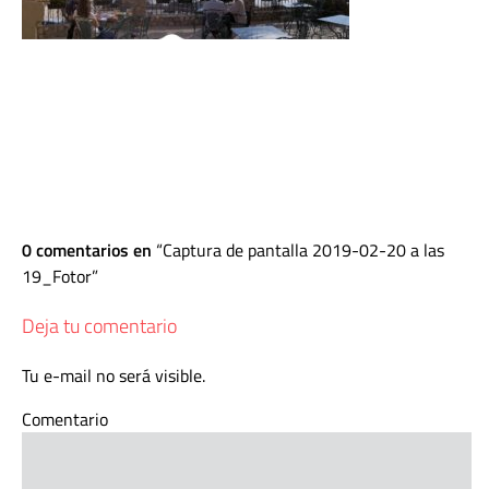
0 comentarios en
Captura de pantalla 2019-02-20 a las
19_Fotor
Deja tu comentario
Tu e-mail no será visible.
Comentario