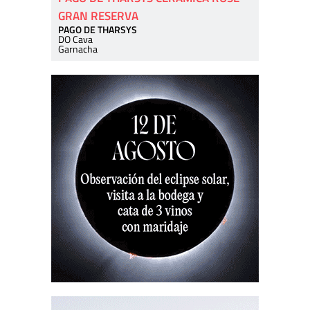
GRAN RESERVA
PAGO DE THARSYS
DO Cava
Garnacha