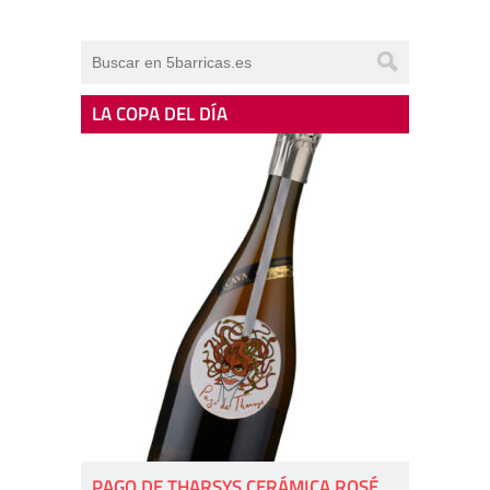
LA COPA DEL DÍA
PAGO DE THARSYS CERÁMICA ROSÉ