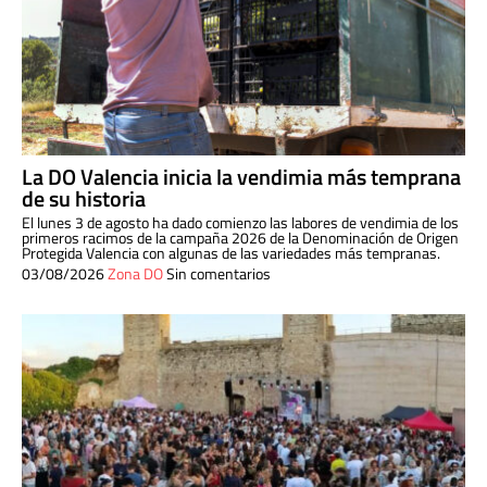
La DO Valencia inicia la vendimia más temprana
de su historia
El lunes 3 de agosto ha dado comienzo las labores de vendimia de los
primeros racimos de la campaña 2026 de la Denominación de Origen
Protegida Valencia con algunas de las variedades más tempranas.
03/08/2026
Zona DO
Sin comentarios