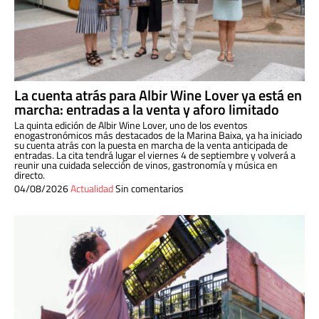
La cuenta atrás para Albir Wine Lover ya está en
marcha: entradas a la venta y aforo limitado
La quinta edición de Albir Wine Lover, uno de los eventos
enogastronómicos más destacados de la Marina Baixa, ya ha iniciado
su cuenta atrás con la puesta en marcha de la venta anticipada de
entradas. La cita tendrá lugar el viernes 4 de septiembre y volverá a
reunir una cuidada selección de vinos, gastronomía y música en
directo.
04/08/2026
Actualidad
Sin comentarios