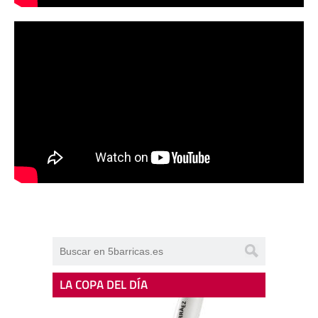
LA COPA DEL DÍA