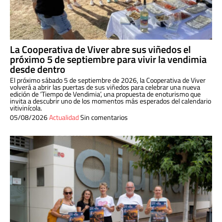
La Cooperativa de Viver abre sus viñedos el
próximo 5 de septiembre para vivir la vendimia
desde dentro
El próximo sábado 5 de septiembre de 2026, la Cooperativa de Viver
volverá a abrir las puertas de sus viñedos para celebrar una nueva
edición de ‘Tiempo de Vendimia’, una propuesta de enoturismo que
invita a descubrir uno de los momentos más esperados del calendario
vitivinícola.
05/08/2026
Actualidad
Sin comentarios