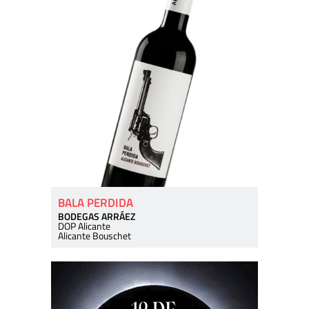
BALA PERDIDA
BODEGAS ARRÁEZ
DOP Alicante
Alicante Bouschet