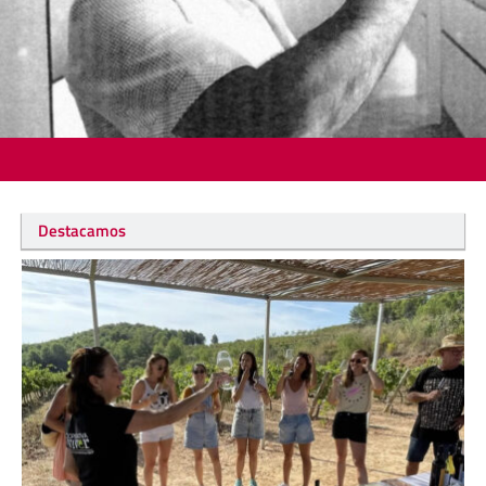
Destacamos