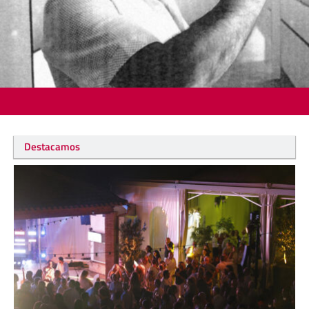
Destacamos