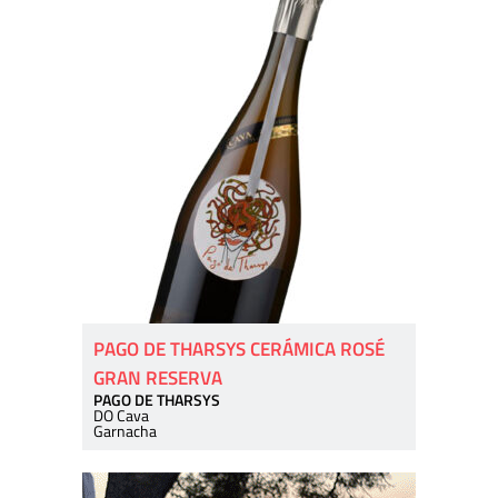
PAGO DE THARSYS CERÁMICA ROSÉ
GRAN RESERVA
PAGO DE THARSYS
DO Cava
Garnacha