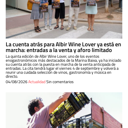
La cuenta atrás para Albir Wine Lover ya está en
marcha: entradas a la venta y aforo limitado
La quinta edición de Albir Wine Lover, uno de los eventos
enogastronómicos más destacados de la Marina Baixa, ya ha iniciado
su cuenta atrás con la puesta en marcha de la venta anticipada de
entradas. La cita tendrá lugar el viernes 4 de septiembre y volverá a
reunir una cuidada selección de vinos, gastronomía y música en
directo.
04/08/2026
Actualidad
Sin comentarios