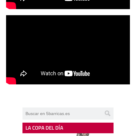
LA COPA DEL DÍA