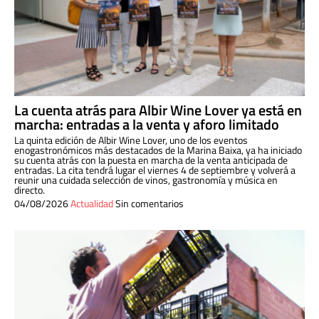
La cuenta atrás para Albir Wine Lover ya está en
marcha: entradas a la venta y aforo limitado
La quinta edición de Albir Wine Lover, uno de los eventos
enogastronómicos más destacados de la Marina Baixa, ya ha iniciado
su cuenta atrás con la puesta en marcha de la venta anticipada de
entradas. La cita tendrá lugar el viernes 4 de septiembre y volverá a
reunir una cuidada selección de vinos, gastronomía y música en
directo.
04/08/2026
Actualidad
Sin comentarios