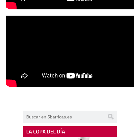
LA COPA DEL DÍA