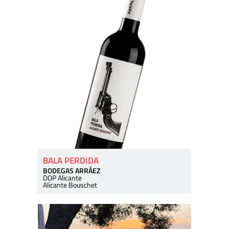
BALA PERDIDA
BODEGAS ARRÁEZ
DOP Alicante
Alicante Bouschet