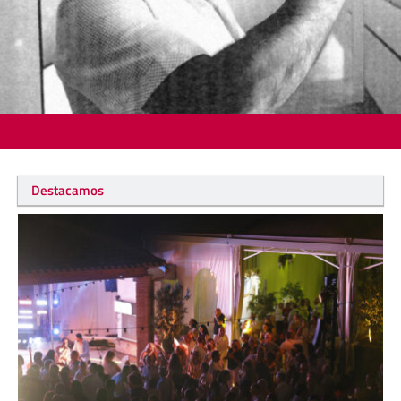
Destacamos