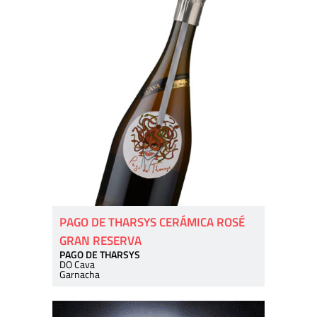
PAGO DE THARSYS CERÁMICA ROSÉ
GRAN RESERVA
PAGO DE THARSYS
DO Cava
Garnacha