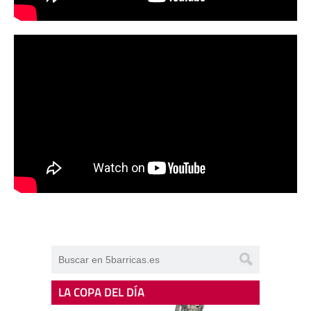
LA COPA DEL DÍA