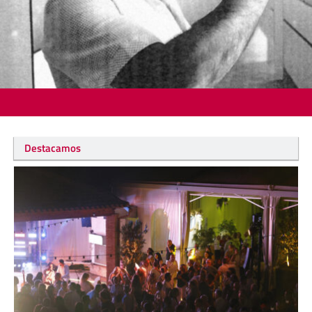
Destacamos