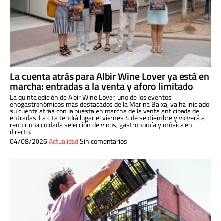
La cuenta atrás para Albir Wine Lover ya está en
marcha: entradas a la venta y aforo limitado
La quinta edición de Albir Wine Lover, uno de los eventos
enogastronómicos más destacados de la Marina Baixa, ya ha iniciado
su cuenta atrás con la puesta en marcha de la venta anticipada de
entradas. La cita tendrá lugar el viernes 4 de septiembre y volverá a
reunir una cuidada selección de vinos, gastronomía y música en
directo.
04/08/2026
Actualidad
Sin comentarios