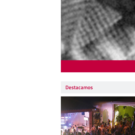
Destacamos