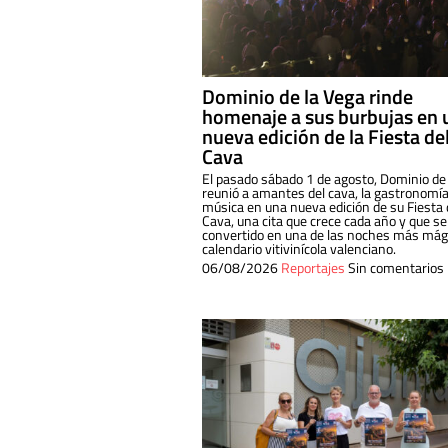
Dominio de la Vega rinde
homenaje a sus burbujas en 
nueva edición de la Fiesta de
Cava
El pasado sábado 1 de agosto, Dominio de
reunió a amantes del cava, la gastronomía
música en una nueva edición de su Fiesta 
Cava, una cita que crece cada año y que se
convertido en una de las noches más mági
calendario vitivinícola valenciano.
06/08/2026
Reportajes
Sin comentarios