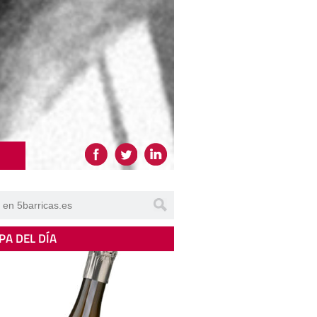
PA DEL DÍA