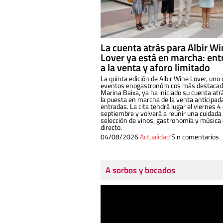
La cuenta atrás para Albir W
Lover ya está en marcha: ent
a la venta y aforo limitado
La quinta edición de Albir Wine Lover, uno 
eventos enogastronómicos más destacado
Marina Baixa, ya ha iniciado su cuenta atr
la puesta en marcha de la venta anticipad
entradas. La cita tendrá lugar el viernes 4
septiembre y volverá a reunir una cuidada
selección de vinos, gastronomía y música
directo.
04/08/2026
Actualidad
Sin comentarios
A sorbos y bocados