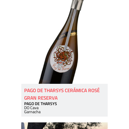
PAGO DE THARSYS CERÁMICA ROSÉ
GRAN RESERVA
PAGO DE THARSYS
DO Cava
Garnacha