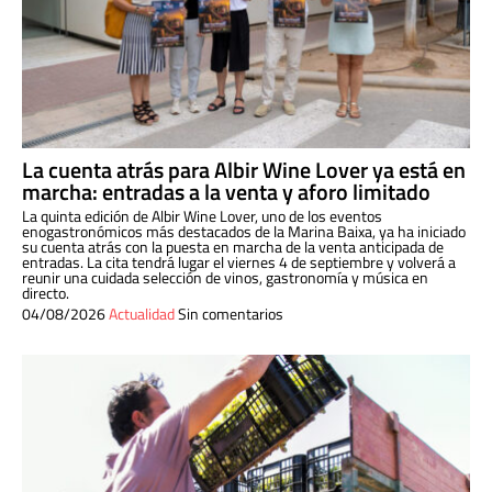
La cuenta atrás para Albir Wine Lover ya está en
marcha: entradas a la venta y aforo limitado
La quinta edición de Albir Wine Lover, uno de los eventos
enogastronómicos más destacados de la Marina Baixa, ya ha iniciado
su cuenta atrás con la puesta en marcha de la venta anticipada de
entradas. La cita tendrá lugar el viernes 4 de septiembre y volverá a
reunir una cuidada selección de vinos, gastronomía y música en
directo.
04/08/2026
Actualidad
Sin comentarios