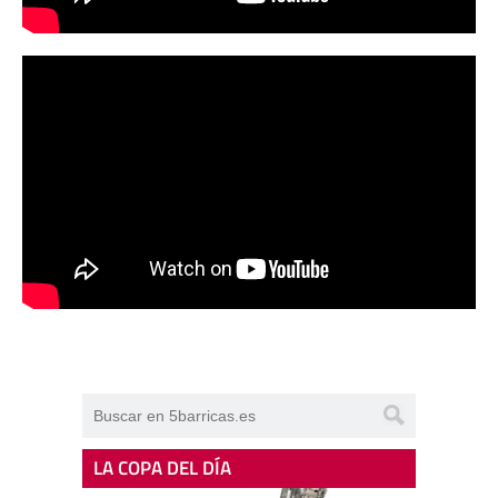
LA COPA DEL DÍA