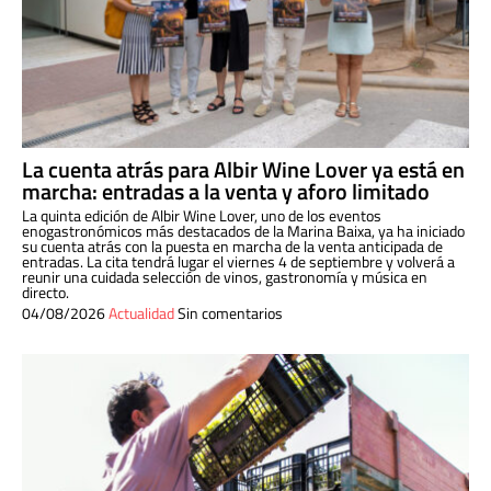
La cuenta atrás para Albir Wine Lover ya está en
marcha: entradas a la venta y aforo limitado
La quinta edición de Albir Wine Lover, uno de los eventos
enogastronómicos más destacados de la Marina Baixa, ya ha iniciado
su cuenta atrás con la puesta en marcha de la venta anticipada de
entradas. La cita tendrá lugar el viernes 4 de septiembre y volverá a
reunir una cuidada selección de vinos, gastronomía y música en
directo.
04/08/2026
Actualidad
Sin comentarios