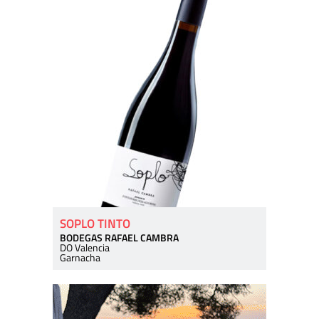
SOPLO TINTO
BODEGAS RAFAEL CAMBRA
DO Valencia
Garnacha