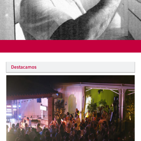
Destacamos