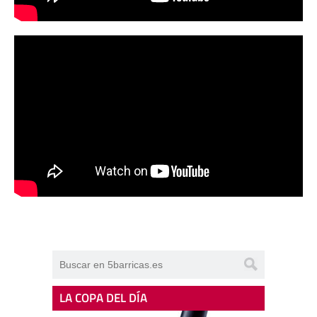
LA COPA DEL DÍA