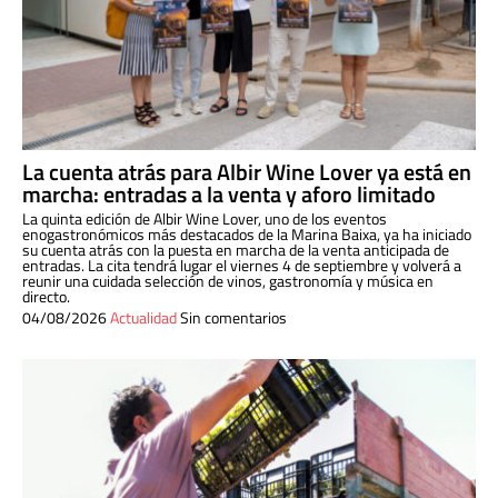
La cuenta atrás para Albir Wine Lover ya está en
marcha: entradas a la venta y aforo limitado
La quinta edición de Albir Wine Lover, uno de los eventos
enogastronómicos más destacados de la Marina Baixa, ya ha iniciado
su cuenta atrás con la puesta en marcha de la venta anticipada de
entradas. La cita tendrá lugar el viernes 4 de septiembre y volverá a
reunir una cuidada selección de vinos, gastronomía y música en
directo.
04/08/2026
Actualidad
Sin comentarios