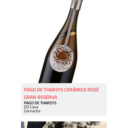
PAGO DE THARSYS CERÁMICA ROSÉ
GRAN RESERVA
PAGO DE THARSYS
DO Cava
Garnacha