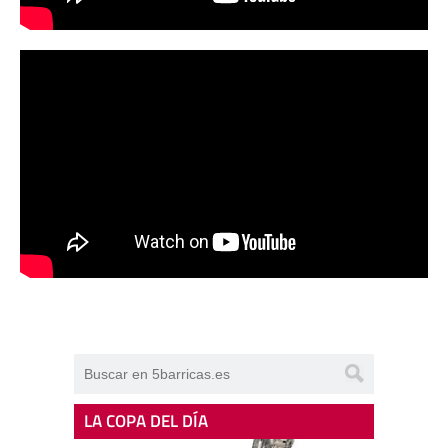
LA COPA DEL DÍA