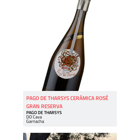
PAGO DE THARSYS CERÁMICA ROSÉ
GRAN RESERVA
PAGO DE THARSYS
DO Cava
Garnacha