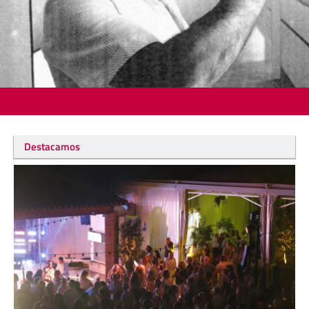
Destacamos