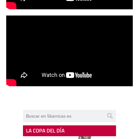
LA COPA DEL DÍA