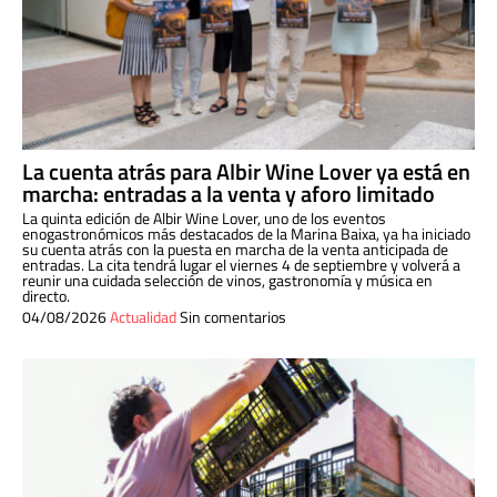
La cuenta atrás para Albir Wine Lover ya está en
marcha: entradas a la venta y aforo limitado
La quinta edición de Albir Wine Lover, uno de los eventos
enogastronómicos más destacados de la Marina Baixa, ya ha iniciado
su cuenta atrás con la puesta en marcha de la venta anticipada de
entradas. La cita tendrá lugar el viernes 4 de septiembre y volverá a
reunir una cuidada selección de vinos, gastronomía y música en
directo.
04/08/2026
Actualidad
Sin comentarios