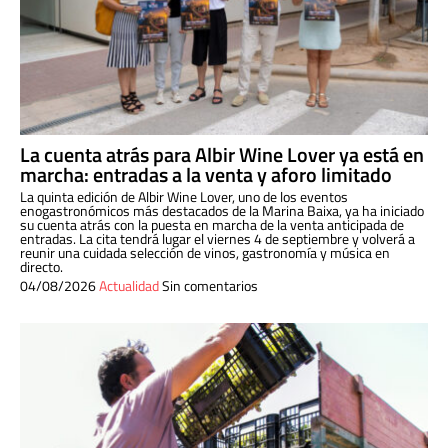
La cuenta atrás para Albir Wine Lover ya está en
marcha: entradas a la venta y aforo limitado
La quinta edición de Albir Wine Lover, uno de los eventos
enogastronómicos más destacados de la Marina Baixa, ya ha iniciado
su cuenta atrás con la puesta en marcha de la venta anticipada de
entradas. La cita tendrá lugar el viernes 4 de septiembre y volverá a
reunir una cuidada selección de vinos, gastronomía y música en
directo.
04/08/2026
Actualidad
Sin comentarios