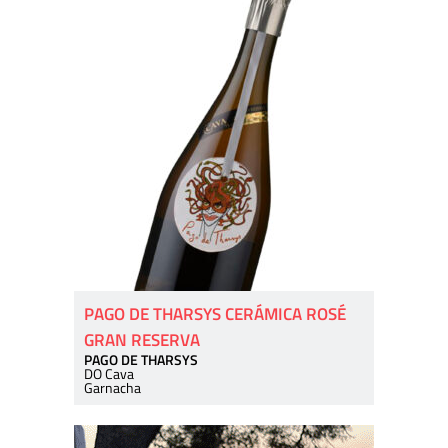
PAGO DE THARSYS CERÁMICA ROSÉ
GRAN RESERVA
PAGO DE THARSYS
DO Cava
Garnacha