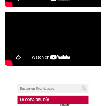
LA COPA DEL DÍA