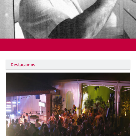
Destacamos