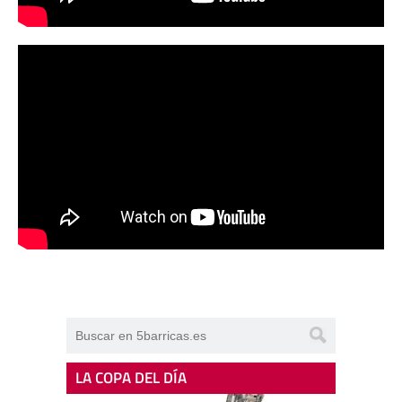
LA COPA DEL DÍA