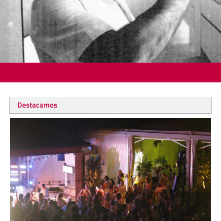
Destacamos