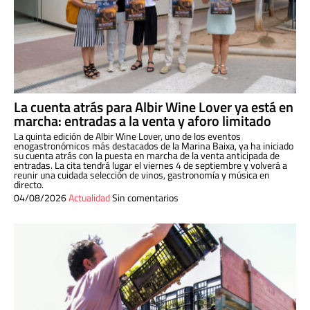
La cuenta atrás para Albir Wine Lover ya está en
marcha: entradas a la venta y aforo limitado
La quinta edición de Albir Wine Lover, uno de los eventos
enogastronómicos más destacados de la Marina Baixa, ya ha iniciado
su cuenta atrás con la puesta en marcha de la venta anticipada de
entradas. La cita tendrá lugar el viernes 4 de septiembre y volverá a
reunir una cuidada selección de vinos, gastronomía y música en
directo.
04/08/2026
Actualidad
Sin comentarios