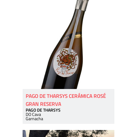
PAGO DE THARSYS CERÁMICA ROSÉ
GRAN RESERVA
PAGO DE THARSYS
DO Cava
Garnacha