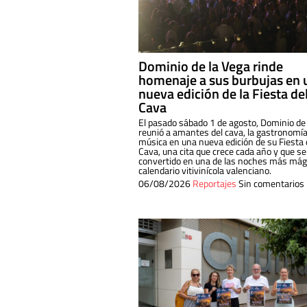
Dominio de la Vega rinde
homenaje a sus burbujas en 
nueva edición de la Fiesta de
Cava
El pasado sábado 1 de agosto, Dominio de
reunió a amantes del cava, la gastronomía
música en una nueva edición de su Fiesta 
Cava, una cita que crece cada año y que se
convertido en una de las noches más mági
calendario vitivinícola valenciano.
06/08/2026
Reportajes
Sin comentarios