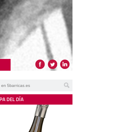
PA DEL DÍA