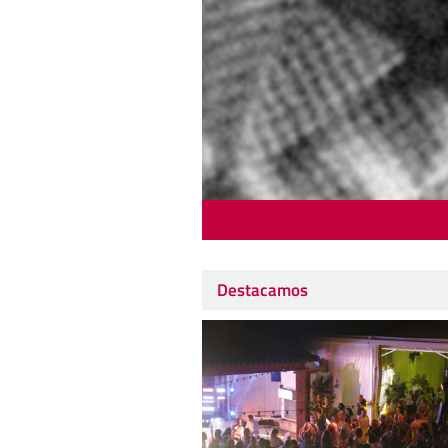
Destacamos