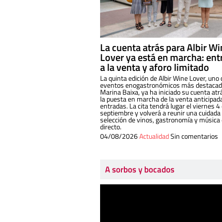
La cuenta atrás para Albir W
Lover ya está en marcha: ent
a la venta y aforo limitado
La quinta edición de Albir Wine Lover, uno 
eventos enogastronómicos más destacado
Marina Baixa, ya ha iniciado su cuenta atr
la puesta en marcha de la venta anticipad
entradas. La cita tendrá lugar el viernes 4
septiembre y volverá a reunir una cuidada
selección de vinos, gastronomía y música
directo.
04/08/2026
Actualidad
Sin comentarios
A sorbos y bocados