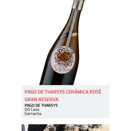
PAGO DE THARSYS CERÁMICA ROSÉ
GRAN RESERVA
PAGO DE THARSYS
DO Cava
Garnacha