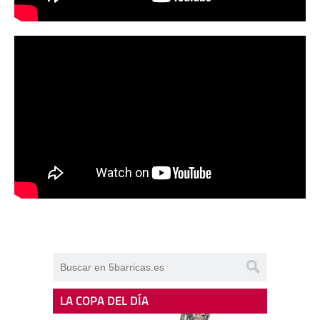
LA COPA DEL DÍA