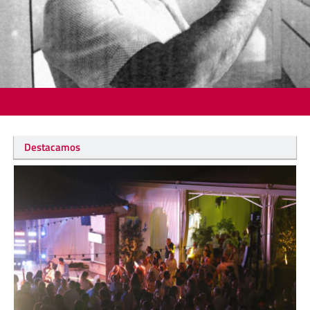
Destacamos