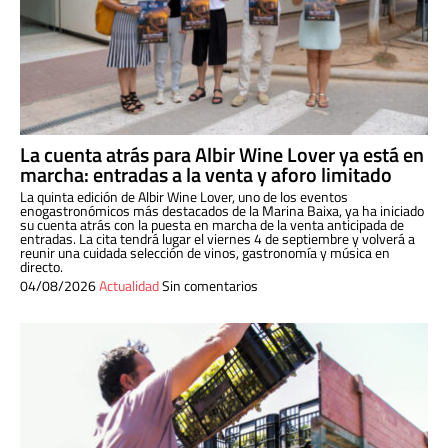
La cuenta atrás para Albir Wine Lover ya está en
marcha: entradas a la venta y aforo limitado
La quinta edición de Albir Wine Lover, uno de los eventos
enogastronómicos más destacados de la Marina Baixa, ya ha iniciado
su cuenta atrás con la puesta en marcha de la venta anticipada de
entradas. La cita tendrá lugar el viernes 4 de septiembre y volverá a
reunir una cuidada selección de vinos, gastronomía y música en
directo.
04/08/2026
Actualidad
Sin comentarios