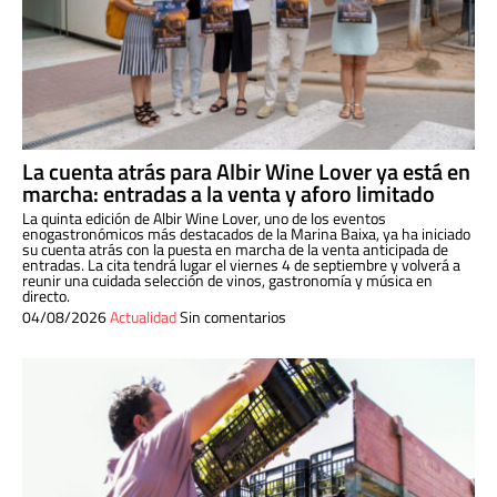
La cuenta atrás para Albir Wine Lover ya está en
marcha: entradas a la venta y aforo limitado
La quinta edición de Albir Wine Lover, uno de los eventos
enogastronómicos más destacados de la Marina Baixa, ya ha iniciado
su cuenta atrás con la puesta en marcha de la venta anticipada de
entradas. La cita tendrá lugar el viernes 4 de septiembre y volverá a
reunir una cuidada selección de vinos, gastronomía y música en
directo.
04/08/2026
Actualidad
Sin comentarios