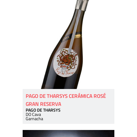
PAGO DE THARSYS CERÁMICA ROSÉ
GRAN RESERVA
PAGO DE THARSYS
DO Cava
Garnacha