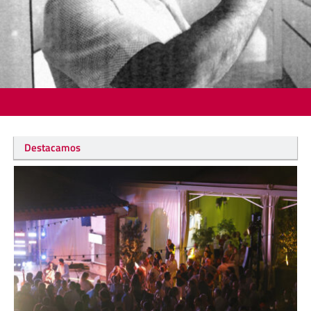
Destacamos