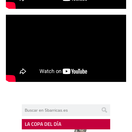
LA COPA DEL DÍA