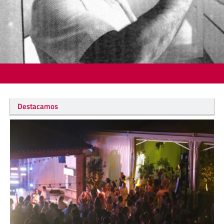
Destacamos