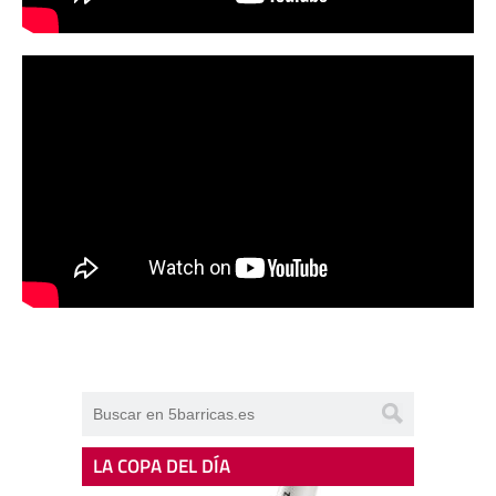
LA COPA DEL DÍA