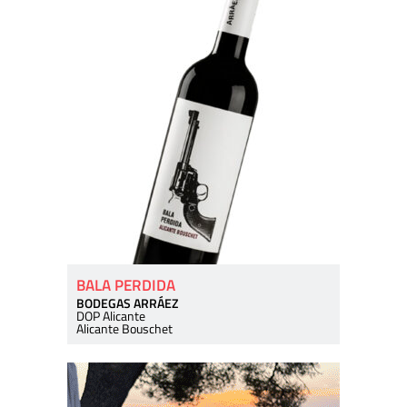
BALA PERDIDA
BODEGAS ARRÁEZ
DOP Alicante
Alicante Bouschet