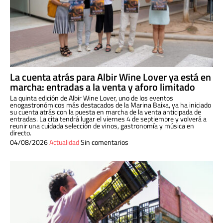
La cuenta atrás para Albir Wine Lover ya está en
marcha: entradas a la venta y aforo limitado
La quinta edición de Albir Wine Lover, uno de los eventos
enogastronómicos más destacados de la Marina Baixa, ya ha iniciado
su cuenta atrás con la puesta en marcha de la venta anticipada de
entradas. La cita tendrá lugar el viernes 4 de septiembre y volverá a
reunir una cuidada selección de vinos, gastronomía y música en
directo.
04/08/2026
Actualidad
Sin comentarios